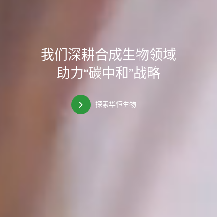
我们深耕合成生物领域
我们深耕合成生物领域
我们深耕合成生物领域
助力“碳中和”战略
助力“碳中和”战略
助力“碳中和”战略
探索华恒生物
探索华恒生物
探索华恒生物