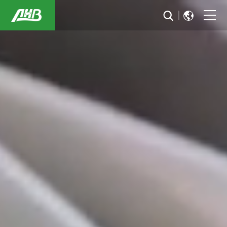
首页
关于我们
可持续发展
行业解决方案
新闻与活动
投资者关系
加入华恒