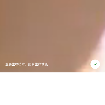
发展生物技术，服务生命健康
发展生物技术，服务生命健康
发展生物技术，服务生命健康
最新动态