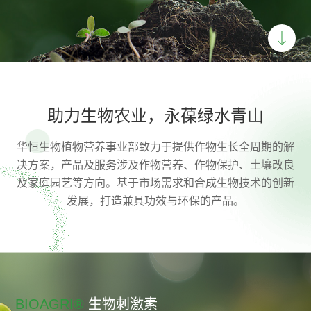
助力生物农业，永葆绿水青山
华恒生物植物营养事业部致力于提供作物生长全周期的解
决方案，产品及服务涉及作物营养、作物保护、土壤改良
及家庭园艺等方向。基于市场需求和合成生物技术的创新
发展，打造兼具功效与环保的产品。
BIOAGRI®
生物刺激素