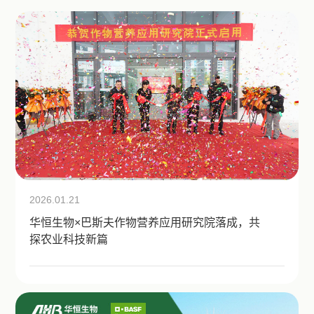
2026.01.21
华恒生物×巴斯夫作物营养应用研究院落成，共
探农业科技新篇