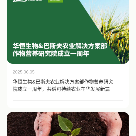
2025.06.05
华恒生物&巴斯夫农业解决方案部作物营养研究
院成立一周年，共谱可持续农业在华发展新篇