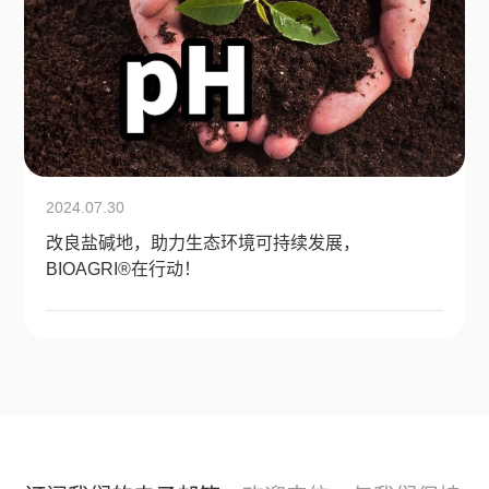
2024.07.30
改良盐碱地，助力生态环境可持续发展，
BIOAGRI®在行动！