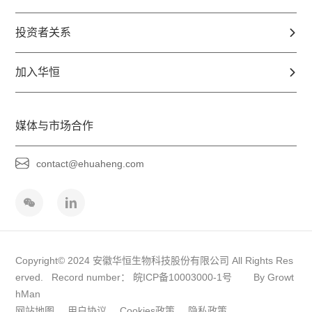
投资者关系
加入华恒
媒体与市场合作
contact@ehuaheng.com
Copyright© 2024 安徽华恒生物科技股份有限公司 All Rights Res
erved. Record number：
皖ICP备10003000-1号
By Growt
hMan
网站地图
用户协议
Cookies政策
隐私政策