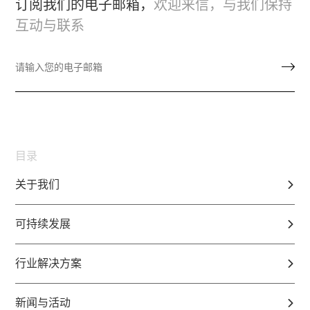
订阅我们的电子邮箱，
欢迎来信，与我们保持
互动与联系
目录
关于我们
可持续发展
行业解决方案
新闻与活动