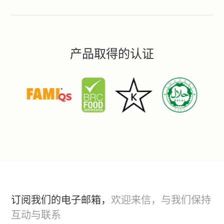
产品取得的认证
订阅我们的电子邮箱，
欢迎来信，与我们保持
互动与联系