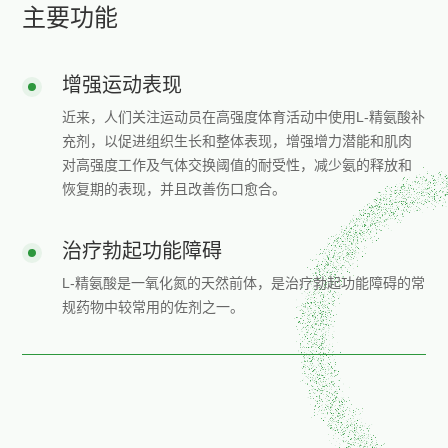
主要功能
增强运动表现
近来，人们关注运动员在高强度体育活动中使用L-精氨酸补
充剂，以促进组织生长和整体表现，增强增力潜能和肌肉
对高强度工作及气体交换阈值的耐受性，减少氨的释放和
恢复期的表现，并且改善伤口愈合。
治疗勃起功能障碍
L-精氨酸是一氧化氮的天然前体，是治疗勃起功能障碍的常
规药物中较常用的佐剂之一。