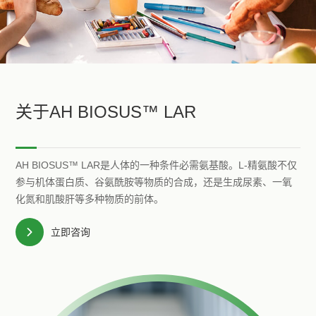
关于AH BIOSUS™ LAR
AH BIOSUS™ LAR是人体的一种条件必需氨基酸。L-精氨酸不仅
参与机体蛋白质、谷氨酰胺等物质的合成，还是生成尿素、一氧
化氮和肌酸肝等多种物质的前体。
立即咨询