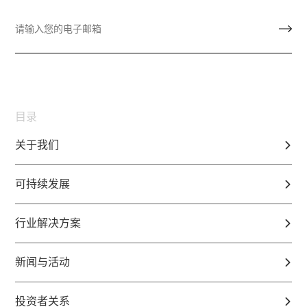
目录
关于我们
可持续发展
行业解决方案
新闻与活动
投资者关系