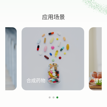
应用场景
合成药物
膳食补充