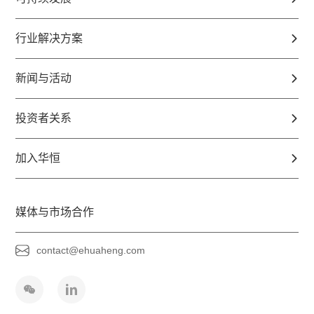
行业解决方案
新闻与活动
投资者关系
加入华恒
媒体与市场合作
contact@ehuaheng.com