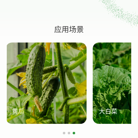
应用场景
大白菜
草莓