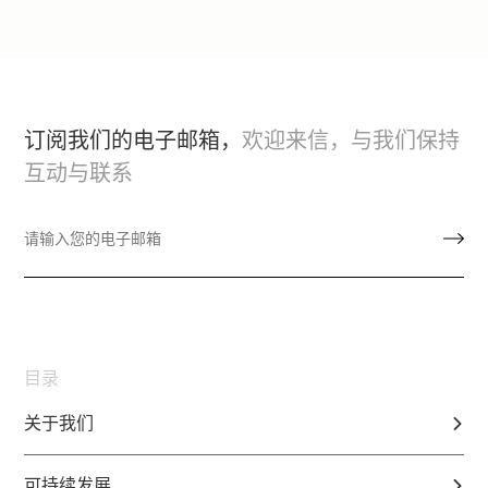
订阅我们的电子邮箱，
欢迎来信，与我们保持
互动与联系
目录
关于我们
可持续发展