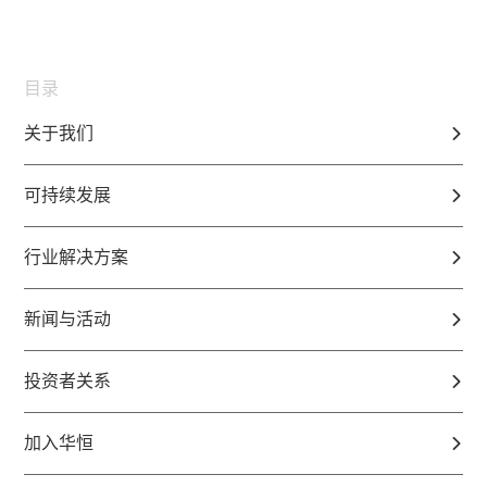
目录
关于我们
可持续发展
行业解决方案
新闻与活动
投资者关系
加入华恒