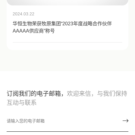
2024.03.22
华恒生物荣获牧原集团“2023年度战略合作伙伴
AAAAA供应商”称号
订阅我们的电子邮箱，
欢迎来信，与我们保持
互动与联系