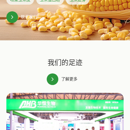
联系我们
我们的足迹
了解更多