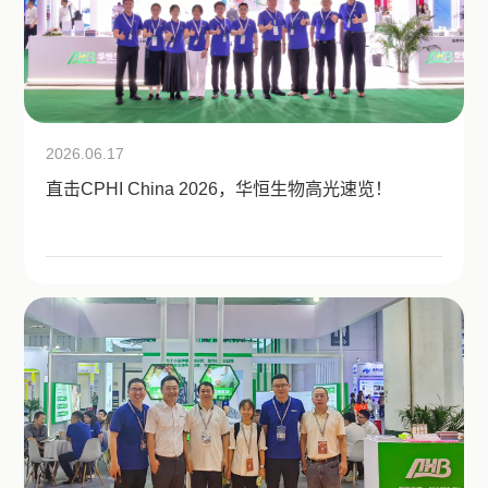
2026.06.17
直击CPHI China 2026，华恒生物高光速览！