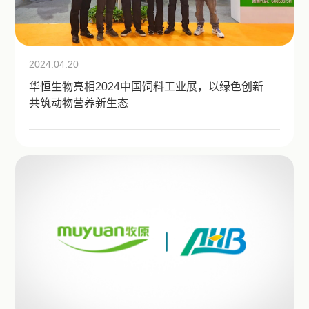
2024.04.20
华恒生物亮相2024中国饲料工业展，以绿色创新
共筑动物营养新生态