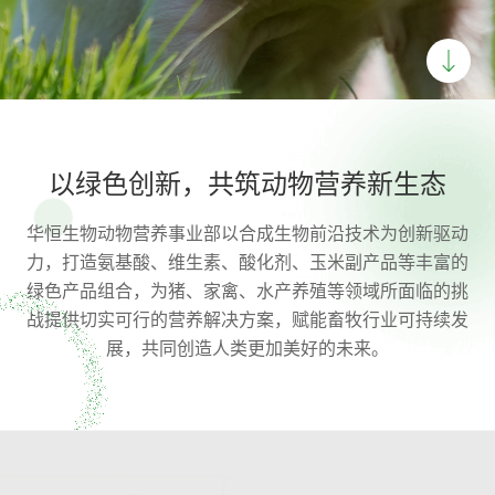
以绿色创新，共筑动物营养新生态
华恒生物动物营养事业部以合成生物前沿技术为创新驱动
力，打造氨基酸、维生素、酸化剂、玉米副产品等丰富的
绿色产品组合，为猪、家禽、水产养殖等领域所面临的挑
战提供切实可行的营养解决方案，赋能畜牧行业可持续发
展，共同创造人类更加美好的未来。