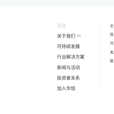
目录
企
技
关于我们
开
可持续发展
发
行业解决方案
联
新闻与活动
投资者关系
加入华恒