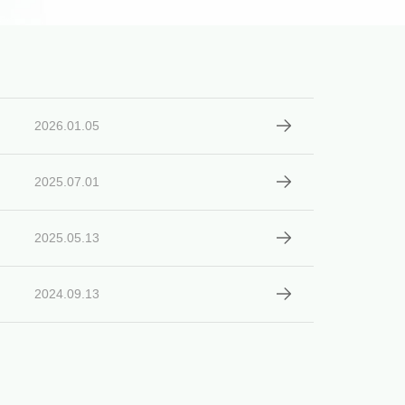
2026.01.05
2025.07.01
2025.05.13
2024.09.13