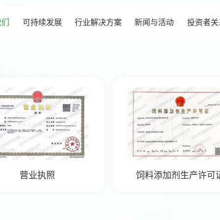
我们
可持续发展
行业解决方案
新闻与活动
投资者关
营业执照
饲料添加剂生产许可