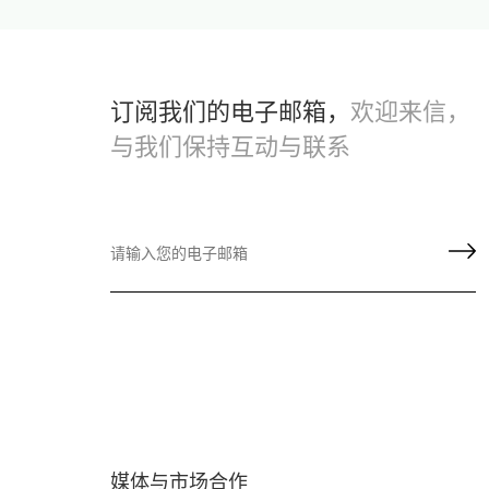
订阅我们的电子邮箱，
欢迎来信，
与我们保持互动与联系
媒体与市场合作