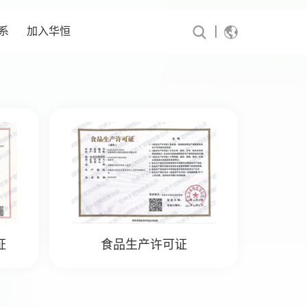
系
加入华恒
证
食品生产许可证