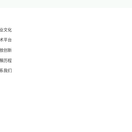
业文化
术平台
放创新
展历程
系我们