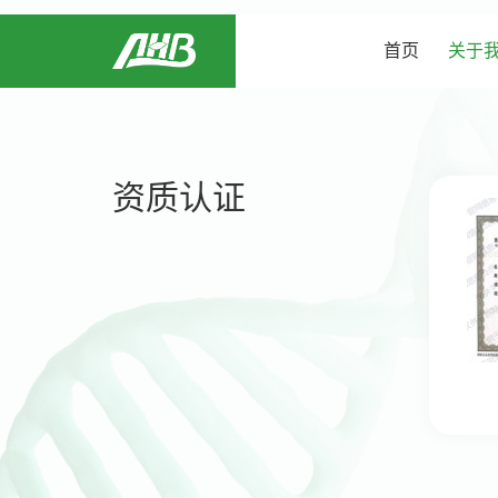
首页
关于
首页
资质认证
关于我们
可持续发展
行业解决方案
新闻与活动