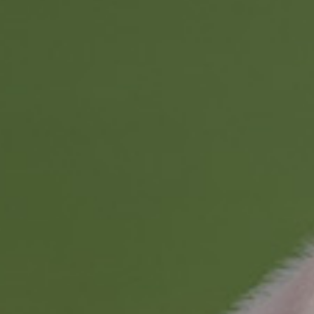
投资者关系
加入华恒