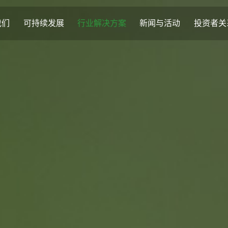
我们
可持续发展
行业解决方案
新闻与活动
投资者关