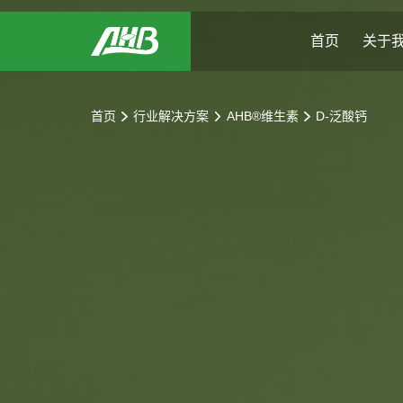
首页
关于
首页
首页
行业解决方案
AHB®维生素
D-泛酸钙
关于我们
可持续发展
行业解决方案
新闻与活动