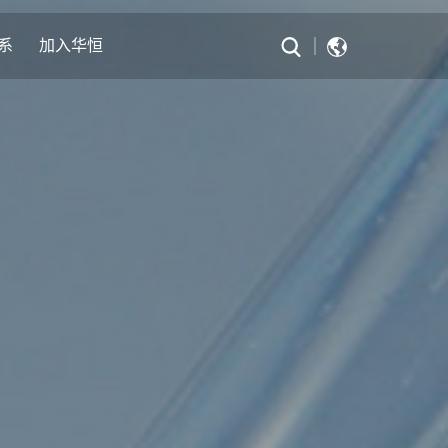
系
加入华恒