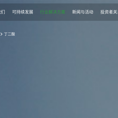
我们
可持续发展
行业解决方案
新闻与活动
投资者关
丁二酸