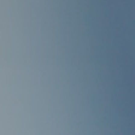
投资者关系
加入华恒