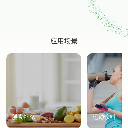
应用场景
膳食补充
运动饮料