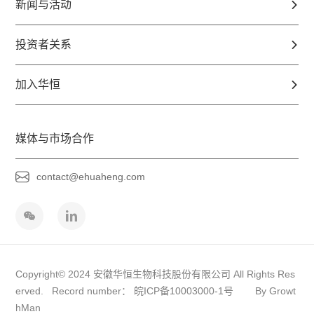
新闻与活动
投资者关系
加入华恒
媒体与市场合作
contact@ehuaheng.com
Copyright© 2024 安徽华恒生物科技股份有限公司 All Rights Res
erved. Record number：
皖ICP备10003000-1号
By Growt
hMan