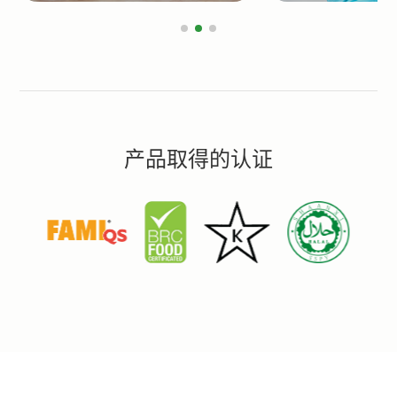
产品取得的认证