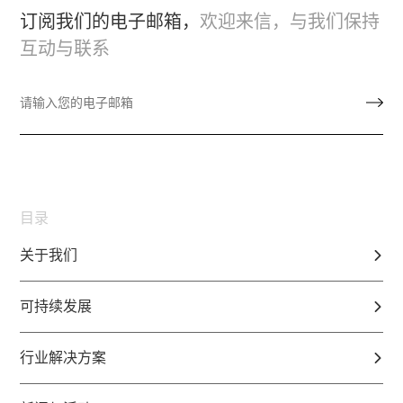
订阅我们的电子邮箱，
欢迎来信，与我们保持
互动与联系
目录
关于我们
可持续发展
行业解决方案