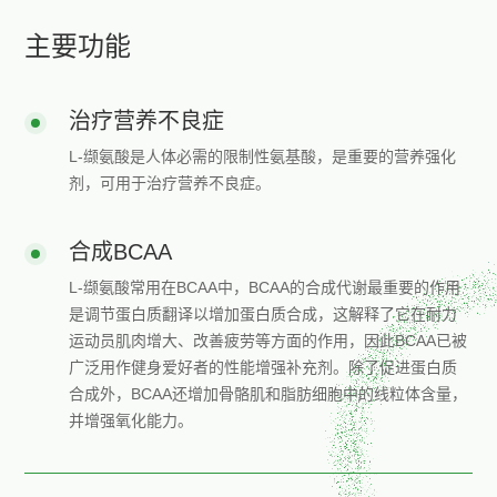
主要功能
治疗营养不良症
L-缬氨酸是人体必需的限制性氨基酸，是重要的营养强化
剂，可用于治疗营养不良症。
合成BCAA
L-缬氨酸常用在BCAA中，BCAA的合成代谢最重要的作用
是调节蛋白质翻译以增加蛋白质合成，这解释了它在耐力
运动员肌肉增大、改善疲劳等方面的作用，因此BCAA已被
广泛用作健身爱好者的性能增强补充剂。除了促进蛋白质
合成外，BCAA还增加骨骼肌和脂肪细胞中的线粒体含量，
并增强氧化能力。