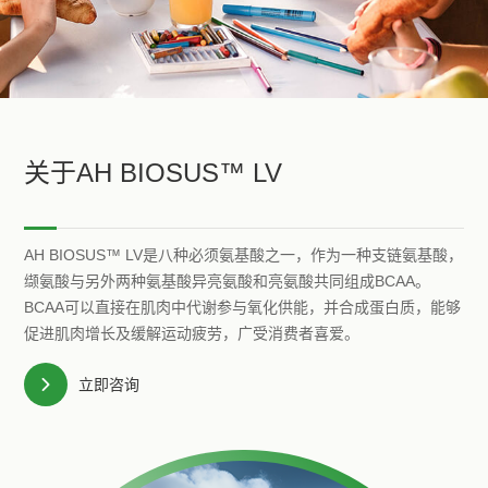
关于AH BIOSUS™ LV
AH BIOSUS™ LV是八种必须氨基酸之一，作为一种支链氨基酸，
缬氨酸与另外两种氨基酸异亮氨酸和亮氨酸共同组成BCAA。
BCAA可以直接在肌肉中代谢参与氧化供能，并合成蛋白质，能够
促进肌肉增长及缓解运动疲劳，广受消费者喜爱。
立即咨询