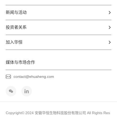
新闻与活动
投资者关系
加入华恒
媒体与市场合作
contact@ehuaheng.com
Copyright© 2024 安徽华恒生物科技股份有限公司 All Rights Res