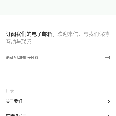
订阅我们的电子邮箱，
欢迎来信，与我们保持
互动与联系
目录
关于我们