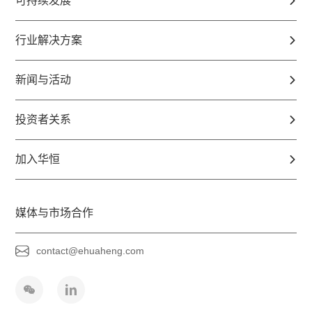
可持续发展
行业解决方案
新闻与活动
投资者关系
加入华恒
媒体与市场合作
contact@ehuaheng.com