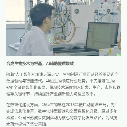
合成生物技术为根基，AI辅助提质增效
随着“人工智能+”加速走深走实，生物制造行业正从经验驱动迈向
数据驱动与智能迭代。华恒生物顺应行业趋势，率先推进“生物
+AI”全链路智能化布局，将AI技术深度融入研发、生产、市场和管
理等关键环节，持续提升产业创新能力与运营效率。
在数智化建设方面，华恒生物早在2015年便启动前瞻布局，先后
完成信息化奠基、数字化转型提速和全面数智化升级。经过多年
积累，公司已形成以数据驱动为核心的数字化发展路径，为AI技
术落地提供了坚实基础。