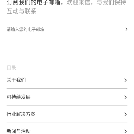
订阅我们的电子邮箱，
欢迎来信，与我们保持
互动与联系
目录
关于我们
可持续发展
行业解决方案
新闻与活动