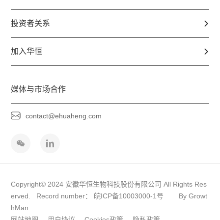
投资者关系
加入华恒
媒体与市场合作
contact@ehuaheng.com
Copyright© 2024 安徽华恒生物科技股份有限公司 All Rights Res
erved. Record number：
皖ICP备10003000-1号
By Growt
hMan
网站地图
用户协议
Cookies政策
隐私政策